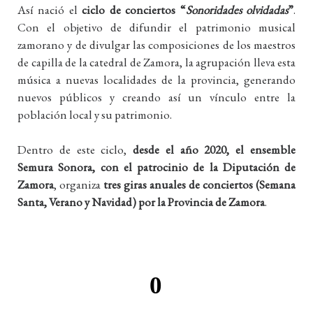
Así nació el
ciclo de conciertos “
Sonoridades olvidadas
”
.
Con el objetivo
de difundir el patrimonio musical
zamorano y de divulgar las composiciones de los maestros
de capilla de la catedral de Zamora, la agrupación lleva esta
música a nuevas localidades de la provincia, generando
nuevos públicos y creando así un vínculo entre la
población local y su patrimonio.
Dentro de este ciclo,
desde el año 2020, el ensemble
Semura Sonora, con el patrocinio de la Diputación de
Zamora
, organiza
tres giras anuales de conciertos (Semana
Santa, Verano y Navidad) por la Provincia de Zamora
.
0