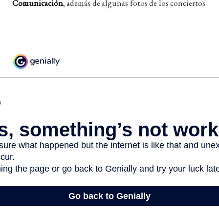
Comunicación
, además de algunas fotos de los conciertos: