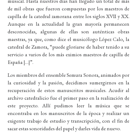
musical. Hasta nuestros días han llegado un total de más
de mil obras que fueron compuestas por los maestros de
capilla de la catedral zamorana entre los siglos XVII y XX.
Aunque en la actualidad la gran mayoría permanecen
desconocidas, algunas de ellas son auténticas obras
maestras, ya que, como dice el musicólogo López Calo, la
catedral de Zamora, “puede gloriarse de haber tenido a su
servicio a varios de los más eximios maestros de capilla de
España |…|”.
Los miembros del ensemble Semura Sonora, animados por
la curiosidad y la pasión, decidimos sumergirnos en la
recuperación de estos manuscritos musicales. Acudir al
archivo catedralicio fue el primer paso en la realización de
este proyecto. Allí pudimos leer la música que se
encontraba en los manuscritos de la época y realizar un
exigente trabajo de estudio y transcripción, con el fin de
sacar estas sonoridades del papel y darles vida de nuevo.