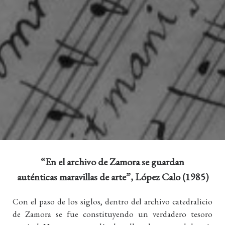
“
En el archivo de Zamora se guardan
auténticas maravillas de arte
”, López Calo (1985)
Con el paso de los siglos, dentro del archivo catedralicio
de Zamora se fue constituyendo un verdadero tesoro