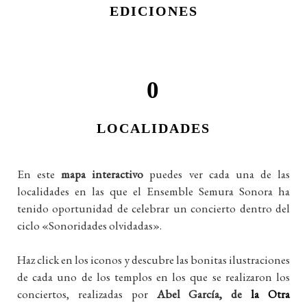
EDICIONES
0
LOCALIDADES
En este
mapa interactivo
puedes ver cada una de las
localidades en las que el Ensemble Semura Sonora ha
tenido oportunidad de celebrar un concierto dentro del
ciclo «Sonoridades olvidadas».
Haz click en los iconos y descubre las bonitas ilustraciones
de cada uno de los templos en los que se realizaron los
conciertos, realizadas por
Abel García, de
la Otra