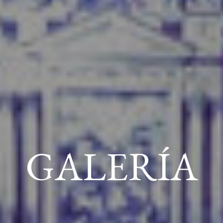
GALERÍA