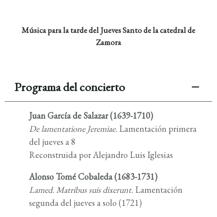
Música para la tarde del Jueves Santo
de la catedral de
Zamora
Programa del concierto
Juan García de Salazar (1639-1710)
De lamentatione Jeremiae
.
Lamentación primera
del jueves a 8
Reconstruida por Alejandro Luis Iglesias
Alonso Tomé Cobaleda (1683-1731)
Lamed. Matribus suis dixerunt.
Lamentación
segunda del jueves a solo (1721)